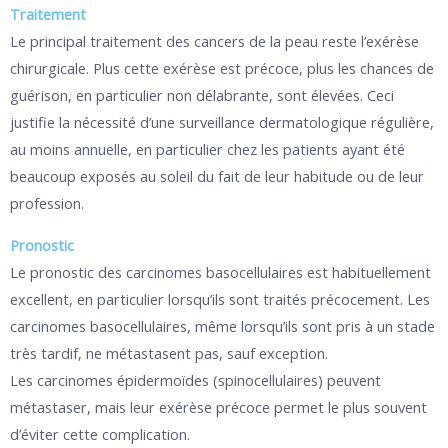
Traitement
Le principal traitement des cancers de la peau reste l’exérèse
chirurgicale. Plus cette exérèse est précoce, plus les chances de
guérison, en particulier non délabrante, sont élevées. Ceci
justifie la nécessité d’une surveillance dermatologique régulière,
au moins annuelle, en particulier chez les patients ayant été
beaucoup exposés au soleil du fait de leur habitude ou de leur
profession.
Pronostic
Le pronostic des carcinomes basocellulaires est habituellement
excellent, en particulier lorsqu’ils sont traités précocement. Les
carcinomes basocellulaires, même lorsqu’ils sont pris à un stade
très tardif, ne métastasent pas, sauf exception.
Les carcinomes épidermoïdes (spinocellulaires) peuvent
métastaser, mais leur exérèse précoce permet le plus souvent
d’éviter cette complication.