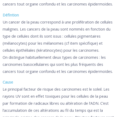
cancers tout organe confondu et les carcinomes épidermoïdes.
Défintion
Un cancer de la peau correspond à une prolifération de cellules
malignes. Les cancers de la peau sont nommés en fonction du
type de cellules dont ils sont issus : cellules pigmentaires
(mélanocytes) pour les mélanomes (cf item spécifique) et
cellules épithéliales (kératinocytes) pour les carcinomes.
On distingue habituellement deux types de carcinomes : les
carcinomes basocellulaires qui sont les plus fréquents des
cancers tout organe confondu et les carcinomes épidermoïdes.
Cause
Le principal facteur de risque des carcinomes est le soleil. Les
rayons UV sont en effet toxiques pour les cellules de la peau
par formation de radicaux libres ou altération de l’ADN. C’est
l’accumulation de ces altérations au fil du temps qui est la