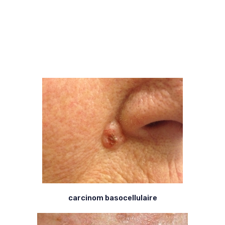
carcinom basocellulaire