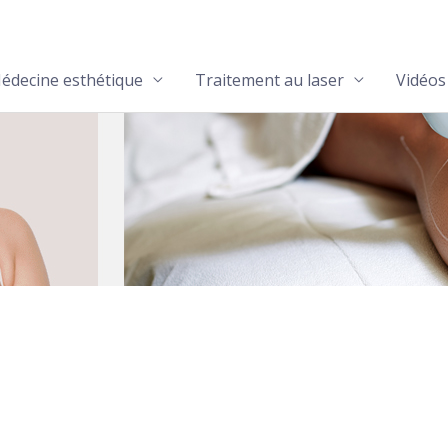
édecine esthétique
Traitement au laser
Vidéos