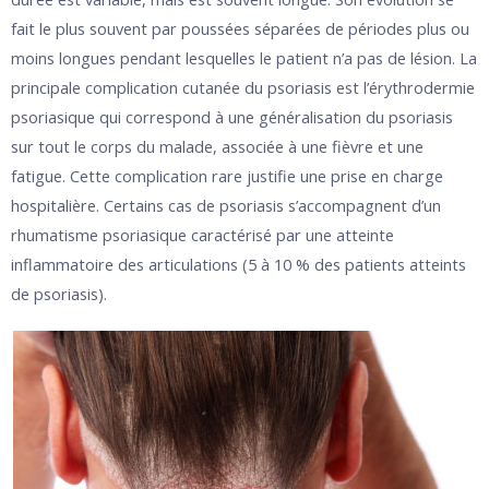
fait le plus souvent par poussées séparées de périodes plus ou
moins longues pendant lesquelles le patient n’a pas de lésion. La
principale complication cutanée du psoriasis est l’érythrodermie
psoriasique qui correspond à une généralisation du psoriasis
sur tout le corps du malade, associée à une fièvre et une
fatigue. Cette complication rare justifie une prise en charge
hospitalière. Certains cas de psoriasis s’accompagnent d’un
rhumatisme psoriasique caractérisé par une atteinte
inflammatoire des articulations (5 à 10 % des patients atteints
de psoriasis).