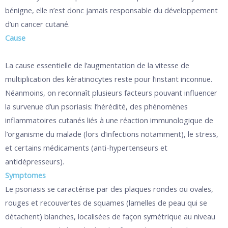
bénigne, elle n’est donc jamais responsable du développement
d’un cancer cutané.
Cause
La cause essentielle de l’augmentation de la vitesse de
multiplication des kératinocytes reste pour l’instant inconnue.
Néanmoins, on reconnaît plusieurs facteurs pouvant influencer
la survenue d’un psoriasis: l’hérédité, des phénomènes
inflammatoires cutanés liés à une réaction immunologique de
l’organisme du malade (lors d’infections notamment), le stress,
et certains médicaments (anti-hypertenseurs et
antidépresseurs).
Symptomes
Le psoriasis se caractérise par des plaques rondes ou ovales,
rouges et recouvertes de squames (lamelles de peau qui se
détachent) blanches, localisées de façon symétrique au niveau