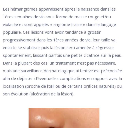
Les hémangiomes apparaissent après la naissance dans les
1ères semaines de vie sous forme de masse rouge et/ou
violacée et sont appelés « angiome fraise » dans le langage
populaire. Ces lésions vont avoir tendance à grossir
progressivement dans les 1ères années de vie, leur taille va
ensuite se stabiliser puis la lésion sera amenée à régresser
spontanément, laissant parfois une petite cicatrice sur la peau.
Dans la plupart des cas, un traitement n’est pas nécessaire,
mais une surveillance dermatologique attentive est préconisée
afin de dépister d’éventuelles complications en rapport avec la
localisation (proche de l’œil ou de certains orifices naturels) ou
son évolution (ulcération de la lésion).