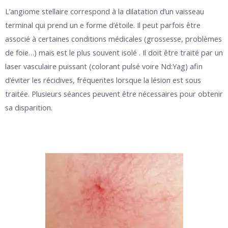
L’angiome stellaire correspond à la dilatation d’un vaisseau
terminal qui prend un e forme d’étoile. Il peut parfois être
associé à certaines conditions médicales (grossesse, problèmes
de foie…) mais est le plus souvent isolé . Il doit être traité par un
laser vasculaire puissant (colorant pulsé voire Nd:Yag) afin
d’éviter les récidives, fréquentes lorsque la lésion est sous
traitée. Plusieurs séances peuvent être nécessaires pour obtenir
sa disparition.