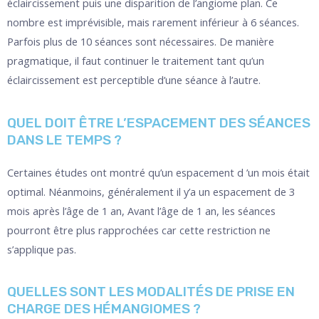
éclaircissement puis une disparition de l’angiome plan. Ce
nombre est imprévisible, mais rarement inférieur à 6 séances.
Parfois plus de 10 séances sont nécessaires. De manière
pragmatique, il faut continuer le traitement tant qu’un
éclaircissement est perceptible d’une séance à l’autre.
QUEL DOIT ÊTRE L’ESPACEMENT DES SÉANCES
DANS LE TEMPS ?
Certaines études ont montré qu’un espacement d ’un mois était
optimal. Néanmoins, généralement il y’a un espacement de 3
mois après l’âge de 1 an, Avant l’âge de 1 an, les séances
pourront être plus rapprochées car cette restriction ne
s’applique pas.
QUELLES SONT LES MODALITÉS DE PRISE EN
CHARGE DES HÉMANGIOMES ?