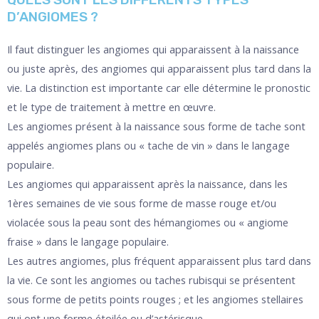
D’ANGIOMES ?
Il faut distinguer les angiomes qui apparaissent à la naissance
ou juste après, des angiomes qui apparaissent plus tard dans la
vie. La distinction est importante car elle détermine le pronostic
et le type de traitement à mettre en œuvre.
Les angiomes présent à la naissance sous forme de tache sont
appelés angiomes plans ou « tache de vin » dans le langage
populaire.
Les angiomes qui apparaissent après la naissance, dans les
1ères semaines de vie sous forme de masse rouge et/ou
violacée sous la peau sont des hémangiomes ou « angiome
fraise » dans le langage populaire.
Les autres angiomes, plus fréquent apparaissent plus tard dans
la vie. Ce sont les angiomes ou taches rubisqui se présentent
sous forme de petits points rouges ; et les angiomes stellaires
qui ont une forme étoilée ou d’astérisque.