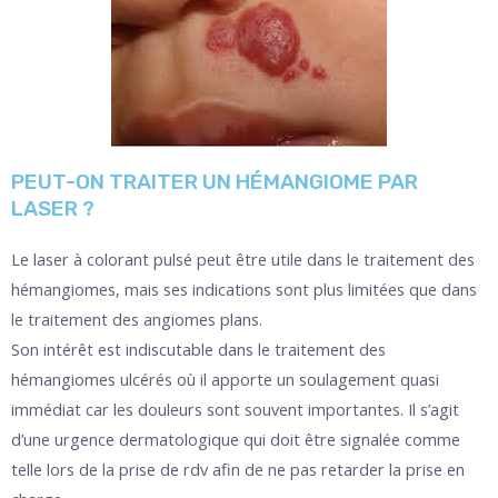
PEUT-ON TRAITER UN HÉMANGIOME PAR
LASER ?
Le laser à colorant pulsé peut être utile dans le traitement des
hémangiomes, mais ses indications sont plus limitées que dans
le traitement des angiomes plans.
Son intérêt est indiscutable dans le traitement des
hémangiomes ulcérés où il apporte un soulagement quasi
immédiat car les douleurs sont souvent importantes. Il s’agit
d’une urgence dermatologique qui doit être signalée comme
telle lors de la prise de rdv afin de ne pas retarder la prise en