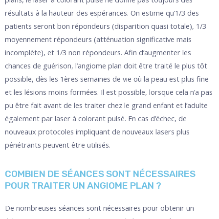
résultats à la hauteur des espérances. On estime qu’1/3 des
patients seront bon répondeurs (disparition quasi totale), 1/3
moyennement répondeurs (atténuation significative mais
incomplète), et 1/3 non répondeurs. Afin d’augmenter les
chances de guérison, l’angiome plan doit être traité le plus tôt
possible, dès les 1ères semaines de vie où la peau est plus fine
et les lésions moins formées. Il est possible, lorsque cela n’a pas
pu être fait avant de les traiter chez le grand enfant et l’adulte
également par laser à colorant pulsé. En cas d’échec, de
nouveaux protocoles impliquant de nouveaux lasers plus
pénétrants peuvent être utilisés.
COMBIEN DE SÉANCES SONT NÉCESSAIRES
POUR TRAITER UN ANGIOME PLAN ?
De nombreuses séances sont nécessaires pour obtenir un