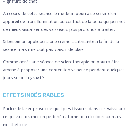
« griffure de chat »
Au cours de cette séance le médecin pourra se servir d’un
appareil de transillumination au contact de la peau qui permet
de mieux visualiser des vaisseaux plus profonds à traiter.
Si besoin on appliquera une crème cicatrisante à la fin de la
séance mais il ne doit pas y avoir de plaie.
Comme après une séance de sclérothérapie on pourra être
amené à proposer une contention veineuse pendant quelques
jours selon la gravité
EFFETS INDÉSIRABLES
Parfois le laser provoque quelques fissures dans ces vaisseaux
ce qui va entrainer un petit hématome non douloureux mais
inesthétique.