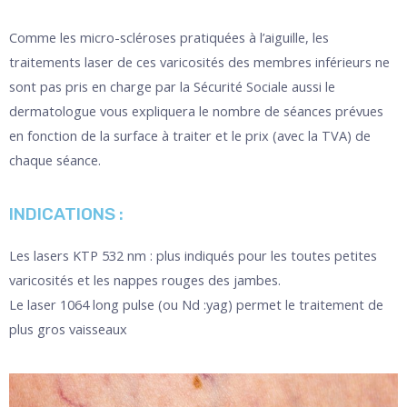
Comme les micro-scléroses pratiquées à l’aiguille, les
traitements laser de ces varicosités des membres inférieurs ne
sont pas pris en charge par la Sécurité Sociale aussi le
dermatologue vous expliquera le nombre de séances prévues
en fonction de la surface à traiter et le prix (avec la TVA) de
chaque séance.
INDICATIONS :
Les lasers KTP 532 nm : plus indiqués pour les toutes petites
varicosités et les nappes rouges des jambes.
Le laser 1064 long pulse (ou Nd :yag) permet le traitement de
plus gros vaisseaux