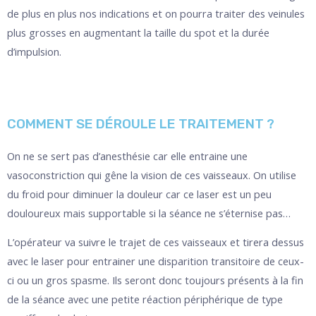
de plus en plus nos indications et on pourra traiter des veinules
plus grosses en augmentant la taille du spot et la durée
d’impulsion.
COMMENT SE DÉROULE LE TRAITEMENT ?
On ne se sert pas d’anesthésie car elle entraine une
vasoconstriction qui gêne la vision de ces vaisseaux. On utilise
du froid pour diminuer la douleur car ce laser est un peu
douloureux mais supportable si la séance ne s’éternise pas…
L’opérateur va suivre le trajet de ces vaisseaux et tirera dessus
avec le laser pour entrainer une disparition transitoire de ceux-
ci ou un gros spasme. Ils seront donc toujours présents à la fin
de la séance avec une petite réaction périphérique de type