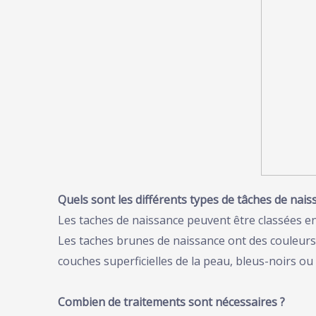
Quels sont les différents types de tâches de nais
Les taches de naissance peuvent être classées e
Les taches brunes de naissance ont des couleurs q
couches superficielles de la peau, bleus-noirs ou
Combien de traitements sont nécessaires ?