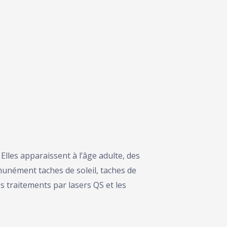
Elles apparaissent à l’âge adulte, des
munément taches de soleil, taches de
es traitements par lasers QS et les