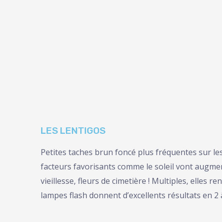
LES LENTIGOS
Petites taches brun foncé plus fréquentes sur les
facteurs favorisants comme le soleil vont augme
vieillesse, fleurs de cimetière ! Multiples, elles 
lampes flash donnent d’excellents résultats en 2 