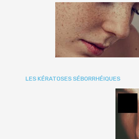
LES KÉRATOSES SÉBORRHÉIQUES