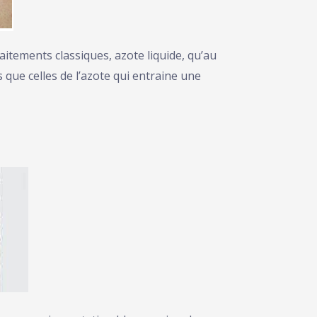
itements classiques, azote liquide, qu’au
s que celles de l’azote qui entraine une