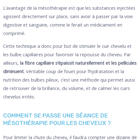
L’avantage de la mésothérapie est que les substances injectées
agissent directement sur place, sans avoir à passer par la voie
digestive et sanguine, comme le ferait un médicament en
comprimé.
Cette technique a donc pour but de stimuler le cuir chevelu et
les bulbe capillaires pour favoriser la repousse du cheveu. Par
ailleurs,
la fibre capillaire s’épaissit naturellement et les pellicules
diminuent
. Véritable coup de fouet pour l’hydratation et la
nutrition des bulbes pileux, c’est une méthode qui permet aussi
de retrouver de la brillance, du volume, et de calmer les cuirs
chevelus irrités.
COMMENT SE PASSE UNE SÉANCE DE
MÉSOTHÉRAPIE POUR LES CHEVEUX ?
Pour limiter la chute du cheveu, il faudra compter une dizaine de