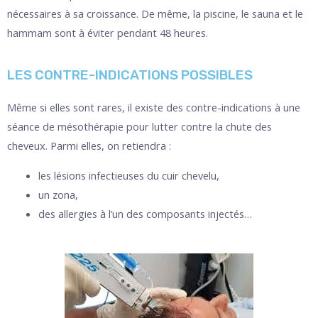
nécessaires à sa croissance. De même, la piscine, le sauna et le
hammam sont à éviter pendant 48 heures.
LES CONTRE-INDICATIONS POSSIBLES
Même si elles sont rares, il existe des contre-indications à une
séance de mésothérapie pour lutter contre la chute des
cheveux. Parmi elles, on retiendra :
les lésions infectieuses du cuir chevelu,
un zona,
des allergies à l’un des composants injectés…