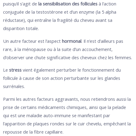
puisqu’il s’agit de
la sensibilisation des follicules
à l’action
conjuguée de la testostérone et d’un enzyme (la 5 alpha
réductase), qui entraîne la fragilité du cheveu avant sa
disparition totale.
Un autre facteur est l’aspect
hormonal
. Il n’est d’ailleurs pas
rare, à la ménopause ou à la suite d’un accouchement,
d’observer une chute significative des cheveux chez les femmes.
Le
stress
vient également perturber le fonctionnement du
follicule à cause de son action perturbante sur les glandes
surrénales.
Parmi les autres facteurs aggravants, nous retiendrons aussi la
prise de certains médicaments chimiques, ainsi que la pelade
qui est une maladie auto-immune se manifestant par
l’apparition de plaques rondes sur le cuir chevelu, empêchant la
repousse de la fibre capillaire.