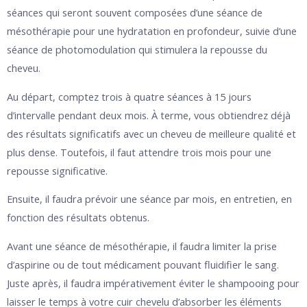
séances qui seront souvent composées d’une séance de
mésothérapie pour une hydratation en profondeur, suivie d’une
séance de photomodulation qui stimulera la repousse du
cheveu.
Au départ, comptez trois à quatre séances à 15 jours
d’intervalle pendant deux mois. À terme, vous obtiendrez déjà
des résultats significatifs avec un cheveu de meilleure qualité et
plus dense. Toutefois, il faut attendre trois mois pour une
repousse significative.
Ensuite, il faudra prévoir une séance par mois, en entretien, en
fonction des résultats obtenus.
Avant une séance de mésothérapie, il faudra limiter la prise
d’aspirine ou de tout médicament pouvant fluidifier le sang.
Juste après, il faudra impérativement éviter le shampooing pour
laisser le temps à votre cuir chevelu d’absorber les éléments