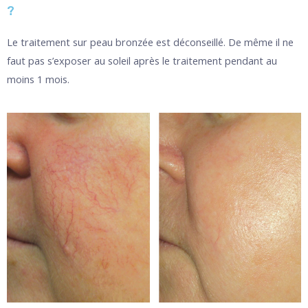
?
Le traitement sur peau bronzée est déconseillé. De même il ne
faut pas s’exposer au soleil après le traitement pendant au
moins 1 mois.