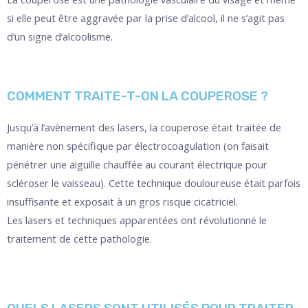
si elle peut être aggravée par la prise d’alcool, il ne s’agit pas
d’un signe d’alcoolisme.
COMMENT TRAITE-T-ON LA COUPEROSE ?
Jusqu’à l’avènement des lasers, la couperose était traitée de
manière non spécifique par électrocoagulation (on faisait
pénétrer une aiguille chauffée au courant électrique pour
scléroser le vaisseau). Cette technique douloureuse était parfois
insuffisante et exposait à un gros risque cicatriciel.
Les lasers et techniques apparentées ont révolutionné le
traitement de cette pathologie.