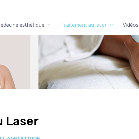
édecine esthétique
Traitement au laser
Vidéos
u Laser
INFLAMMATOIRE